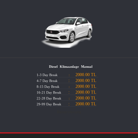
Diesel
Klimaanlage
Manual
2000.00 TL
1-3 Day Break
:
:
2000.00 TL
4-7 Day Break
2000.00 TL
8-15 Day Break
:
:
2000.00 TL
16-21 Day Break
2000.00 TL
22-28 Day Break
:
:
2000.00 TL
29-99 Day Break